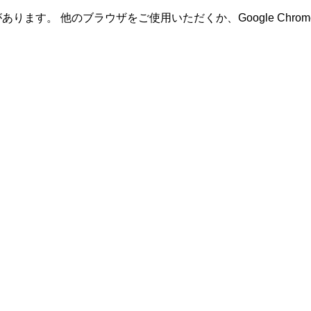
あります。 他のブラウザをご使用いただくか、Google Ch