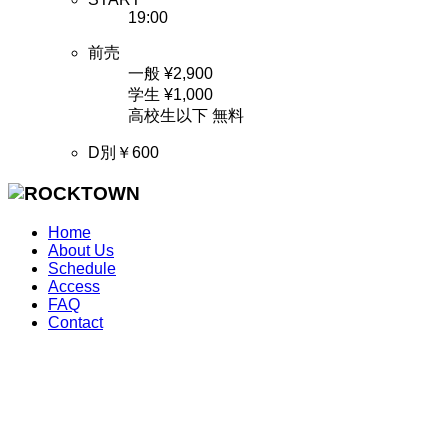
19:00
前売
一般 ¥2,900
学生 ¥1,000
高校生以下 無料
D別￥600
Home
About Us
Schedule
Access
FAQ
Contact