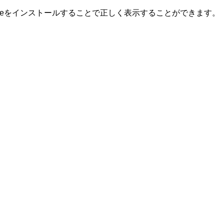
romeをインストールすることで正しく表示することができます。