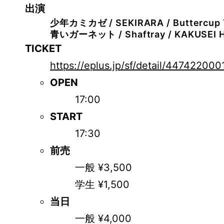
出演
少年カミカゼ / SEKIRARA / Buttercup 
青いガーネット / Shaftray / KAKUSEI 
TICKET
https://eplus.jp/sf/detail/4474220
OPEN
17:00
START
17:30
前売
一般 ¥3,500
学生 ¥1,500
当日
一般 ¥4,000