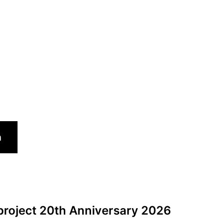
roject 20th Anniversary 2026