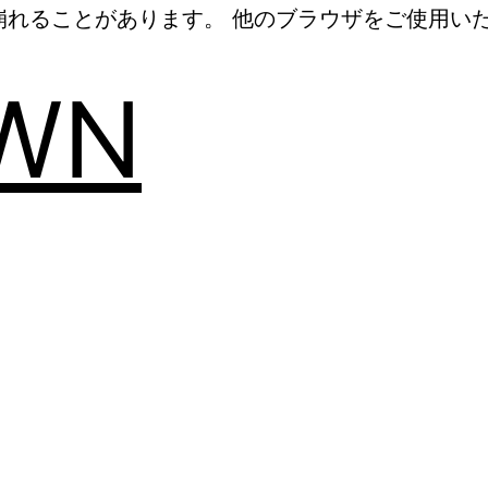
れることがあります。 他のブラウザをご使用いただく