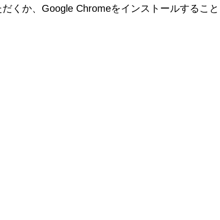
か、Google Chromeをインストールすること