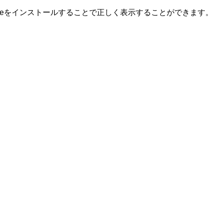
romeをインストールすることで正しく表示することができます。