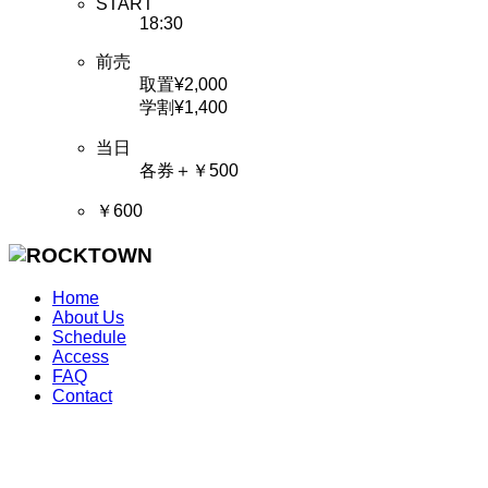
START
18:30
前売
取置¥2,000
学割¥1,400
当日
各券＋￥500
￥600
Home
About Us
Schedule
Access
FAQ
Contact