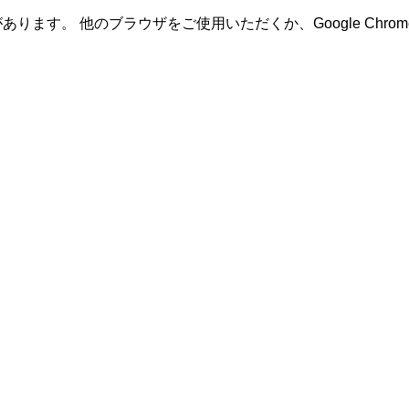
あります。 他のブラウザをご使用いただくか、Google Ch