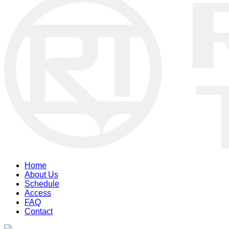
Home
About Us
Schedule
Access
FAQ
Contact