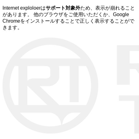
Internet exploloerは
サポート対象外
ため、表示が崩れること
があります。 他のブラウザをご使用いただくか、Google
Chromeをインストールすることで正しく表示することがで
きます。