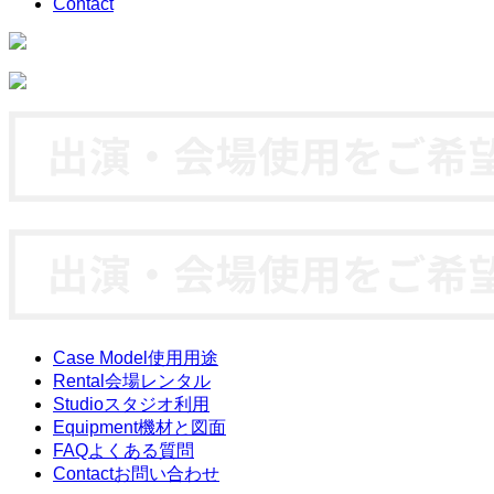
Contact
Case Model
使用用途
Rental
会場レンタル
Studio
スタジオ利用
Equipment
機材と図面
FAQ
よくある質問
Contact
お問い合わせ