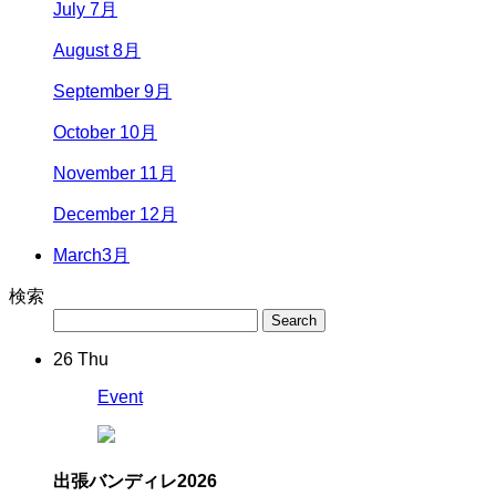
July 7月
August 8月
September 9月
October 10月
November 11月
December 12月
March
3月
検索
26
Thu
Event
出張バンディレ2026