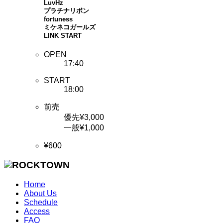
LuvHz
プラチナリボン
fortuness
ミケネコガールズ
LINK START
OPEN
17:40
START
18:00
前売
優先¥3,000
一般¥1,000
¥600
Home
About Us
Schedule
Access
FAQ