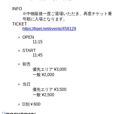
INFO
※中物販後一度ご退場いただき、再度チケット番
号順に入場となります。
TICKET
https://tiget.net/events/458129
OPEN
11:15
START
11:45
前売
優先エリア ¥3,000
一般 ¥2,000
当日
優先エリア ¥3,500
一般 ¥2,500
D別￥600