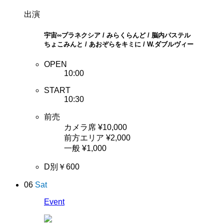
出演
宇宙∞プラネクシア / みらくらんど / 脳内パステル
ちょこみんと / あおぞらをキミに / W.ダブルヴィー
OPEN
10:00
START
10:30
前売
カメラ席 ¥10,000
前方エリア ¥2,000
一般 ¥1,000
D別￥600
06
Sat
Event