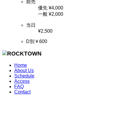
前売
優先 ¥4,000
一般 ¥2,000
当日
¥2,500
D別￥600
Home
About Us
Schedule
Access
FAQ
Contact