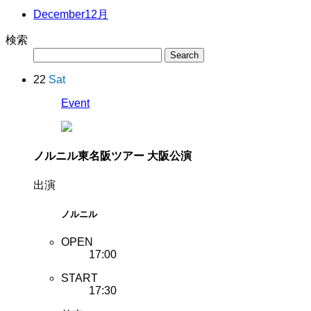
December
12月
検索
22
Sat
Event
ノルニル東名阪ツアー 大阪公演
出演
ノルニル
OPEN
17:00
START
17:30