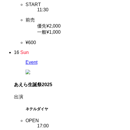
START
11:30
前売
優先¥2,000
一般¥1,000
¥600
16
Sun
Event
あえら生誕祭2025
出演
ネテルダイヤ
OPEN
17:00