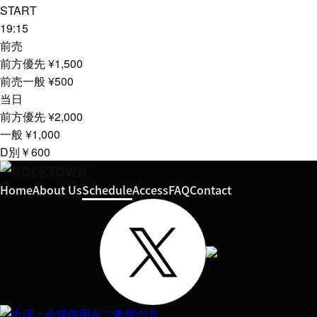
START
19:15
前売
前方優先 ¥1,500
前売一般 ¥500
当日
前方優先 ¥2,000
一般 ¥1,000
D別￥600
Home
About Us
Schedule
Access
FAQ
Contact