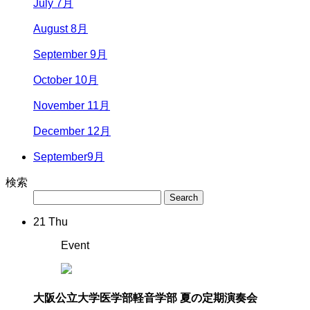
July 7月
August 8月
September 9月
October 10月
November 11月
December 12月
September
9月
検索
21
Thu
Event
大阪公立大学医学部軽音学部 夏の定期演奏会