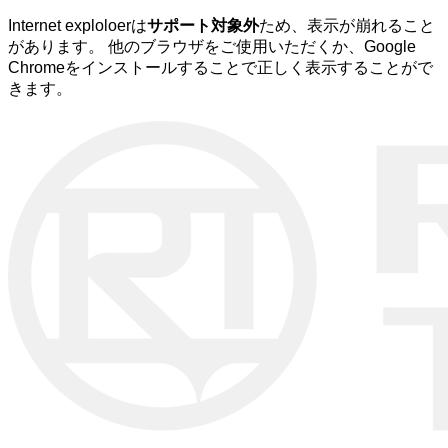
Internet exploloerは
サポート対象外
ため、表示が崩れること
があります。 他のブラウザをご使用いただくか、Google
Chromeをインストールすることで正しく表示することがで
きます。