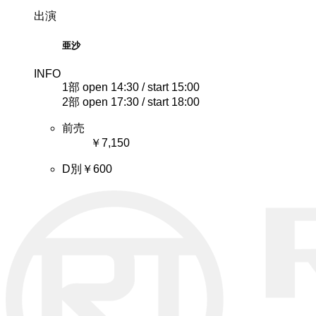
出演
亜沙
INFO
1部 open 14:30 / start 15:00
2部 open 17:30 / start 18:00
前売
￥7,150
D別￥600