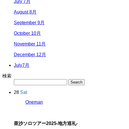
July 7月
August 8月
September 9月
October 10月
November 11月
December 12月
July
7月
検索
28
Sat
Oneman
亜沙ソロツアー2025
-地方巡礼-