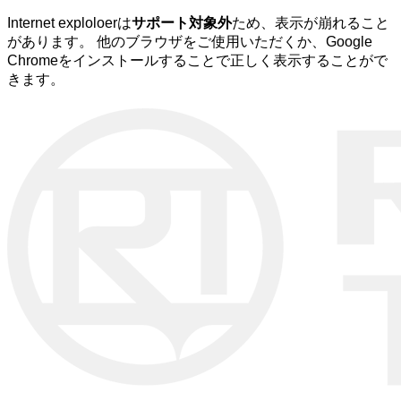
Internet exploloerは
サポート対象外
ため、表示が崩れること
があります。 他のブラウザをご使用いただくか、Google
Chromeをインストールすることで正しく表示することがで
きます。