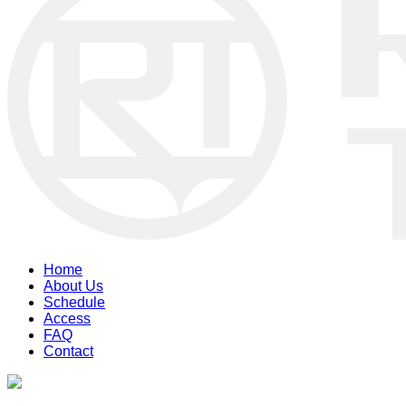
Home
About Us
Schedule
Access
FAQ
Contact