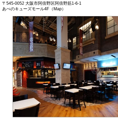
〒545-0052 大阪市阿倍野区阿倍野筋1-6-1
あべのキューズモール4F（Map）