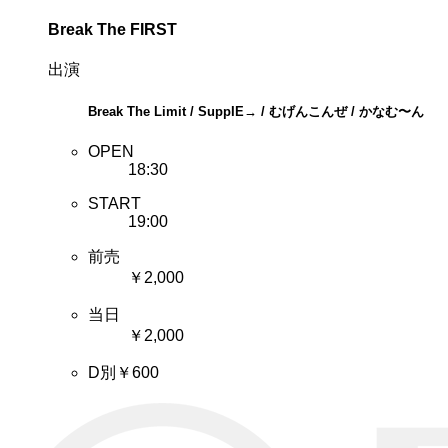
Break The FIRST
出演
Break The Limit / SuppIE→ / むげんこんぜ / かなむ〜ん
OPEN
18:30
START
19:00
前売
￥2,000
当日
￥2,000
D別￥600