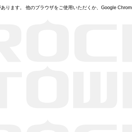
あります。 他のブラウザをご使用いただくか、Google Ch