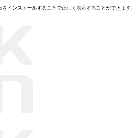
romeをインストールすることで正しく表示することができます。