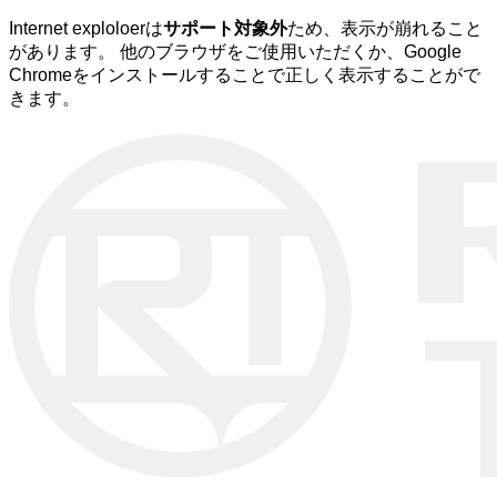
Internet exploloerは
サポート対象外
ため、表示が崩れること
があります。 他のブラウザをご使用いただくか、Google
Chromeをインストールすることで正しく表示することがで
きます。