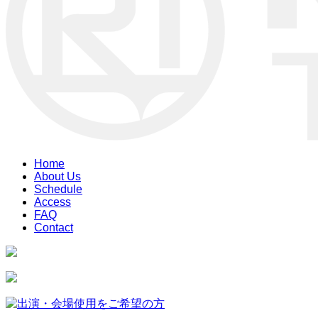
Home
About Us
Schedule
Access
FAQ
Contact