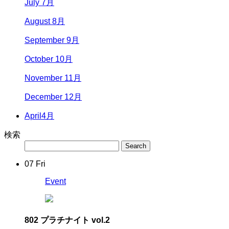
July 7月
August 8月
September 9月
October 10月
November 11月
December 12月
April
4月
検索
07
Fri
Event
802 プラチナイト vol.2