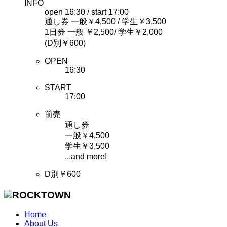
INFO
open 16:30 / start 17:00
通し券 一般￥4,500 / 学生￥3,500
1日券 一般 ￥2,500/ 学生￥2,000
(D別￥600)
OPEN
16:30
START
17:00
前売
通し券
一般￥4,500
学生￥3,500
...and more!
D別￥600
Home
About Us