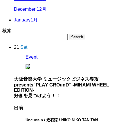
December 12月
January
1月
検索
21
Sat
Event
大阪音楽大学 ミュージックビジネス専攻
presents
“PLAY GROunD” -MINAMI WHEEL
EDITION-
好きを見つけよう！！
出演
Uncurtain / 近石涼 / NIKO NIKO TAN TAN