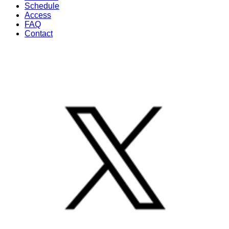
Schedule
Access
FAQ
Contact