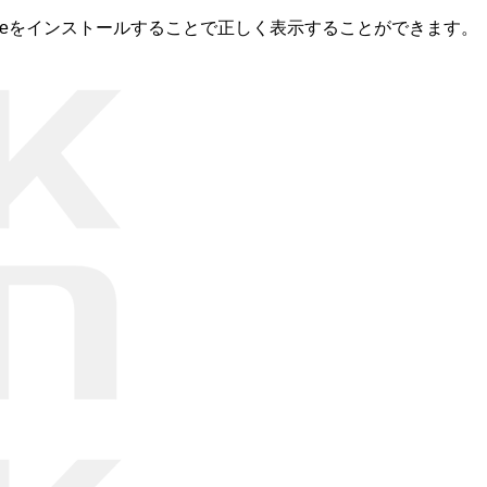
romeをインストールすることで正しく表示することができます。