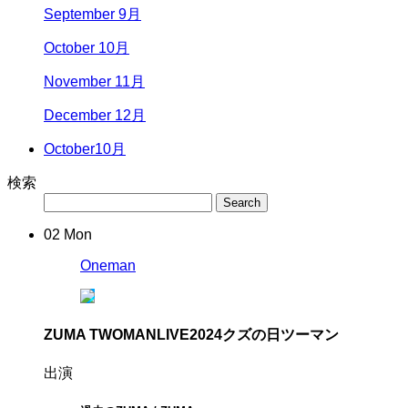
September 9月
October 10月
November 11月
December 12月
October
10月
検索
02
Mon
Oneman
ZUMA TWOMANLIVE2024
クズの日ツーマン
出演