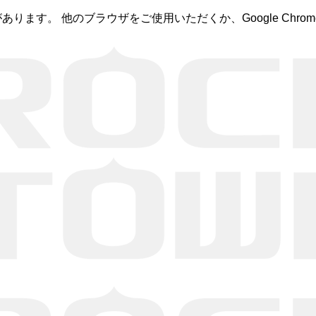
あります。 他のブラウザをご使用いただくか、Google Ch