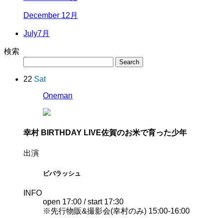
December 12月
July
7月
検索
22
Sat
Oneman
幸村 BIRTHDAY LIVE
佐賀のお米で育った少年
出演
ビバラッシュ
INFO
open 17:00 / start 17:30
※先行物販&撮影会(幸村のみ) 15:00-16:00