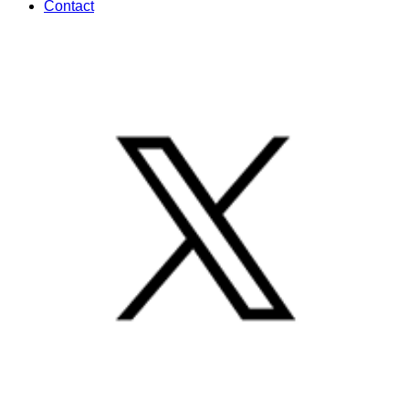
Contact