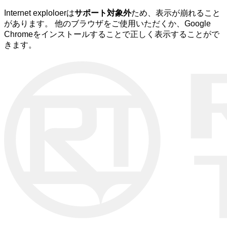
Internet exploloerは
サポート対象外
ため、表示が崩れること
があります。 他のブラウザをご使用いただくか、Google
Chromeをインストールすることで正しく表示することがで
きます。