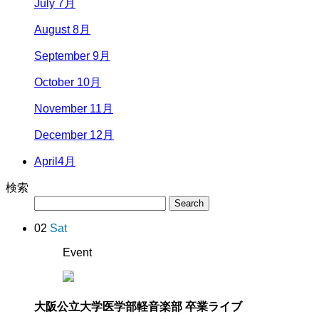
July 7月
August 8月
September 9月
October 10月
November 11月
December 12月
April
4月
検索
02
Sat
Event
大阪公立大学医学部軽音楽部 卒業ライブ