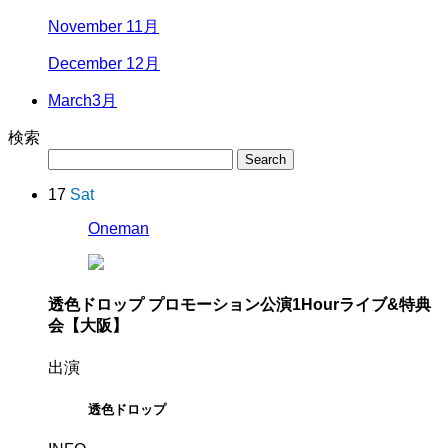
November 11月
December 12月
March
3月
検索
17
Sat
Oneman
透色ドロップ プロモーション公演
1Hourライブ&特典
会【大阪】
出演
透色ドロップ