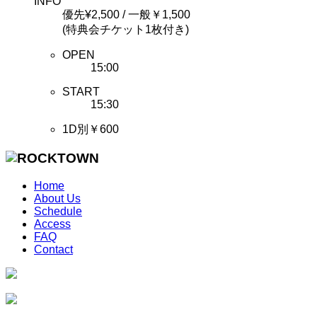
INFO
優先¥2,500 / 一般￥1,500
(特典会チケット1枚付き)
OPEN
15:00
START
15:30
1D別￥600
Home
About Us
Schedule
Access
FAQ
Contact