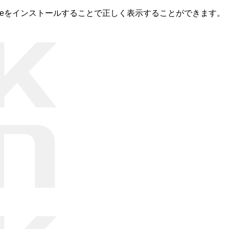
romeをインストールすることで正しく表示することができます。