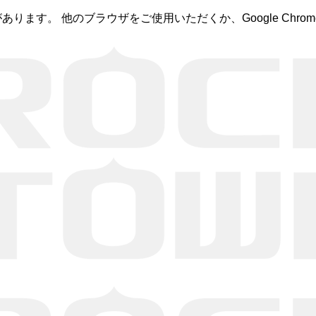
あります。 他のブラウザをご使用いただくか、Google Ch