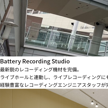
Battery Recording Studio
最新鋭のレコーディング機材を完備。
ライブホールと連動し、ライブレコーディングに
経験豊富なレコーディングエンジニアスタッフが