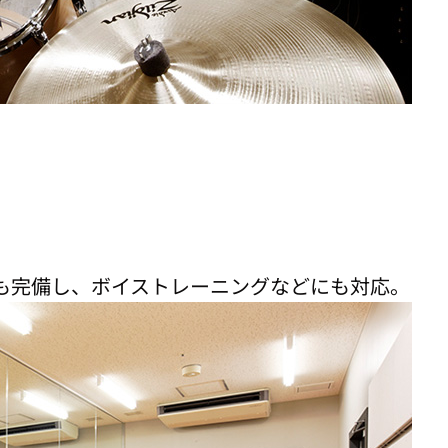
も完備し、ボイストレーニングなどにも対応。