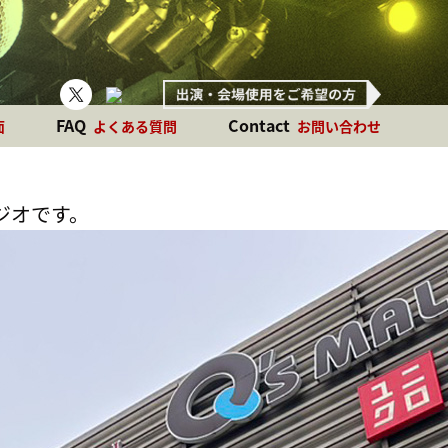
FAQ
Contact
面
よくある質問
お問い合わせ
ジオです。